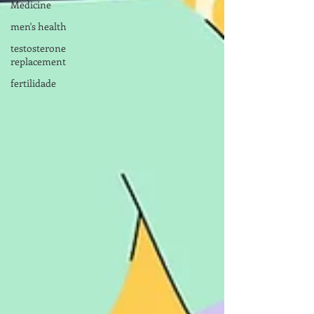
Medicine
men's health
testosterone
replacement
fertilidade