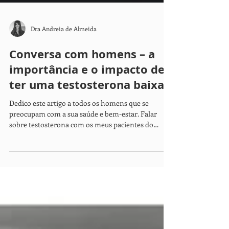
Dra Andreia de Almeida
Conversa com homens – a
importância e o impacto de
ter uma testosterona baixa
Dedico este artigo a todos os homens que se
preocupam com a sua saúde e bem-estar. Falar
sobre testosterona com os meus pacientes do
sexo...