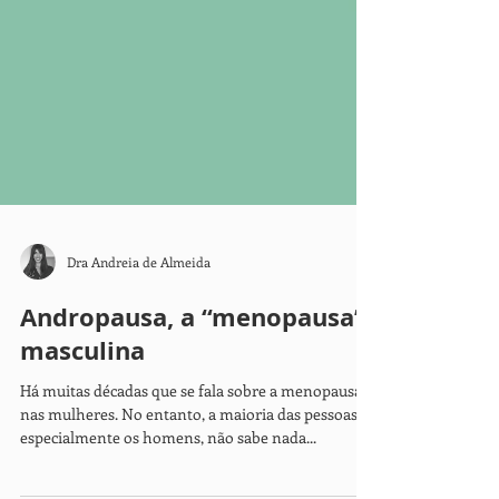
Dra Andreia de Almeida
Andropausa, a “menopausa”
masculina
Há muitas décadas que se fala sobre a menopausa
nas mulheres. No entanto, a maioria das pessoas,
especialmente os homens, não sabe nada...