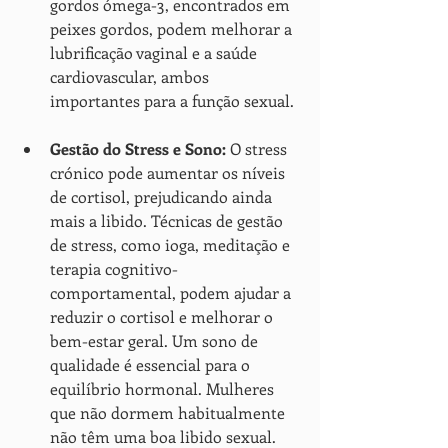
gordos ómega-3, encontrados em 
peixes gordos, podem melhorar a 
lubrificação vaginal e a saúde 
cardiovascular, ambos 
importantes para a função sexual.
Gestão do Stress e Sono:
 O stress 
crónico pode aumentar os níveis 
de cortisol, prejudicando ainda 
mais a libido. Técnicas de gestão 
de stress, como ioga, meditação e 
terapia cognitivo-
comportamental, podem ajudar a 
reduzir o cortisol e melhorar o 
bem-estar geral. Um sono de 
qualidade é essencial para o 
equilíbrio hormonal. Mulheres 
que não dormem habitualmente 
não têm uma boa libido sexual.