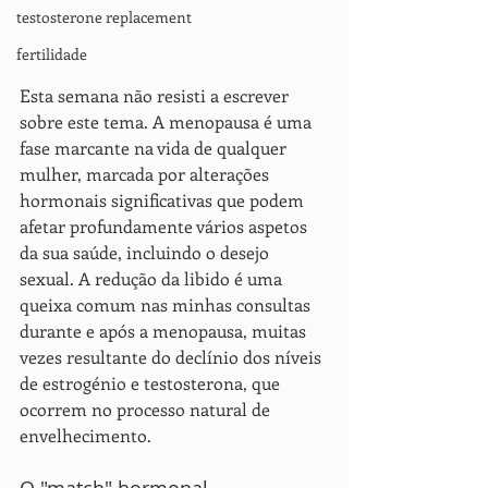
testosterone replacement
fertilidade
Esta semana não resisti a escrever 
sobre este tema. A menopausa é uma 
fase marcante na vida de qualquer 
mulher, marcada por alterações 
hormonais significativas que podem 
afetar profundamente vários aspetos 
da sua saúde, incluindo o desejo 
sexual. A redução da libido é uma 
queixa comum nas minhas consultas 
durante e após a menopausa, muitas 
vezes resultante do declínio dos níveis 
de estrogénio e testosterona, que 
ocorrem no processo natural de 
envelhecimento.