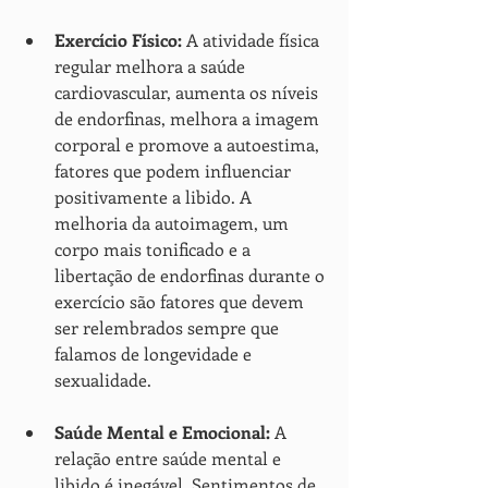
Exercício Físico:
 A atividade física 
regular melhora a saúde 
cardiovascular, aumenta os níveis 
de endorfinas, melhora a imagem 
corporal e promove a autoestima, 
fatores que podem influenciar 
positivamente a libido. A 
melhoria da autoimagem, um 
corpo mais tonificado e a 
libertação de endorfinas durante o 
exercício são fatores que devem 
ser relembrados sempre que 
falamos de longevidade e 
sexualidade.
Saúde Mental e Emocional:
 A 
relação entre saúde mental e 
libido é inegável. Sentimentos de 