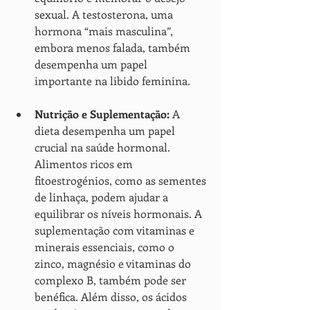
sexual. A testosterona, uma 
hormona “mais masculina”, 
embora menos falada, também 
desempenha um papel 
importante na libido feminina.
Nutrição e Suplementação:
 A 
dieta desempenha um papel 
crucial na saúde hormonal. 
Alimentos ricos em 
fitoestrogénios, como as sementes 
de linhaça, podem ajudar a 
equilibrar os níveis hormonais. A 
suplementação com vitaminas e 
minerais essenciais, como o 
zinco, magnésio e vitaminas do 
complexo B, também pode ser 
benéfica. Além disso, os ácidos 