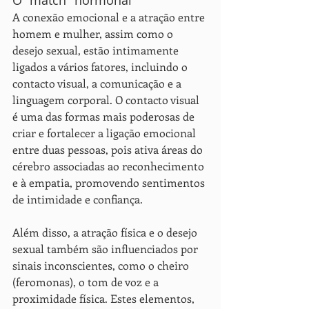
O "match" hormonal
A conexão emocional e a atração entre 
homem e mulher, assim como o 
desejo sexual, estão intimamente 
ligados a vários fatores, incluindo o 
contacto visual, a comunicação e a 
linguagem corporal. O contacto visual 
é uma das formas mais poderosas de 
criar e fortalecer a ligação emocional 
entre duas pessoas, pois ativa áreas do 
cérebro associadas ao reconhecimento 
e à empatia, promovendo sentimentos 
de intimidade e confiança.
Além disso, a atração física e o desejo 
sexual também são influenciados por 
sinais inconscientes, como o cheiro 
(feromonas), o tom de voz e a 
proximidade física. Estes elementos, 