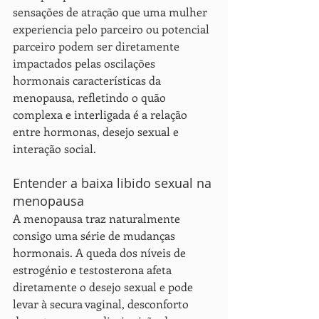
sensações de atração que uma mulher 
experiencia pelo parceiro ou potencial 
parceiro podem ser diretamente 
impactados pelas oscilações 
hormonais características da 
menopausa, refletindo o quão 
complexa e interligada é a relação 
entre hormonas, desejo sexual e 
interação social.
Entender a baixa libido sexual na 
menopausa
A menopausa traz naturalmente 
consigo uma série de mudanças 
hormonais. A queda dos níveis de 
estrogénio e testosterona afeta 
diretamente o desejo sexual e pode 
levar à secura vaginal, desconforto 