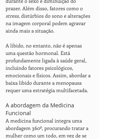
durante o sexo e diminuição do 
prazer. Além disso, fatores como o 
stress
, distúrbios do sono e alterações 
na imagem corporal podem agravar 
ainda mais a situação.
A libido, no entanto, não é apenas 
uma questão hormonal. Está 
profundamente ligada à saúde geral, 
incluindo fatores psicológicos, 
emocionais e físicos. Assim, abordar a 
baixa libido durante a menopausa 
requer uma estratégia multifacetada.
A abordagem da Medicina 
Funcional
A medicina funcional integra uma 
abordagem 360º, procurando tratar a 
mulher como um todo, em vez de se 