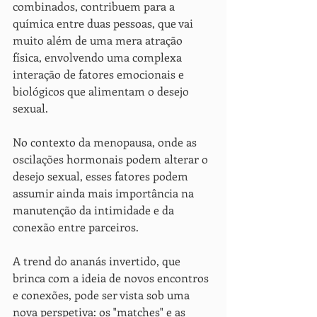
combinados, contribuem para a 
química entre duas pessoas, que vai 
muito além de uma mera atração 
física, envolvendo uma complexa 
interação de fatores emocionais e 
biológicos que alimentam o desejo 
sexual.
No contexto da menopausa, onde as 
oscilações hormonais podem alterar o 
desejo sexual, esses fatores podem 
assumir ainda mais importância na 
manutenção da intimidade e da 
conexão entre parceiros.
A trend do ananás invertido, que 
brinca com a ideia de novos encontros 
e conexões, pode ser vista sob uma 
nova perspetiva: os "matches" e as 