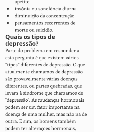
apetite
insónia ou sonolência diurna
diminuição da concentração
pensamentos recorrentes de 
morte ou suicídio.
Quais os tipos de 
depressão?
Parte do problema em responder a 
esta pergunta é que existem vários 
“tipos” diferentes de depressão. O que 
atualmente chamamos de depressão 
são provavelmente várias doenças 
diferentes, ou partes quebradas, que 
levam à síndrome que chamamos de 
"depressão". As mudanças hormonais 
podem ser um fator importante na 
doença de uma mulher, mas não na de 
outra. E sim, os homens também 
podem ter alterações hormonais, 