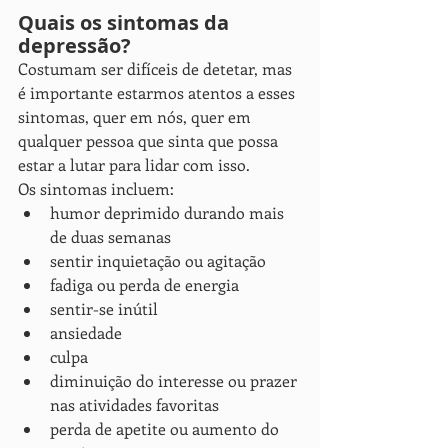
Quais os sintomas da 
depressão?
Costumam ser difíceis de detetar, mas 
é importante estarmos atentos a esses 
sintomas, quer em nós, quer em 
qualquer pessoa que sinta que possa 
estar a lutar para lidar com isso.
Os sintomas incluem:
humor deprimido durando mais 
de duas semanas
sentir inquietação ou agitação
fadiga ou perda de energia
sentir-se inútil
ansiedade
culpa
diminuição do interesse ou prazer 
nas atividades favoritas
perda de apetite ou aumento do 