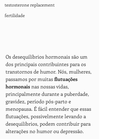
testosterone replacement
fertilidade
Os desequilíbrios hormonais são um 
dos principais contribuintes para os 
transtornos de humor. Nós, mulheres, 
passamos por muitas 
flutuações 
hormonais
 nas nossas vidas, 
principalmente durante a puberdade, 
gravidez, período pós-parto e 
menopausa. É fácil entender que essas 
flutuações, possivelmente levando a 
desequilíbrios, podem contribuir para 
alterações no humor ou depressão.