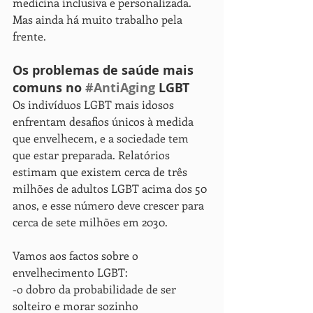
medicina inclusiva e personalizada. 
Mas ainda há muito trabalho pela 
frente.
Os problemas de saúde mais 
comuns no 
#AntiAging
 LGBT
Os indivíduos LGBT mais idosos 
enfrentam desafios únicos à medida 
que envelhecem, e a sociedade tem 
que estar preparada. Relatórios 
estimam que existem cerca de três 
milhões de adultos LGBT acima dos 50 
anos, e esse número deve crescer para 
cerca de sete milhões em 2030.
Vamos aos factos sobre o 
envelhecimento LGBT:
-o dobro da probabilidade de ser 
solteiro e morar sozinho