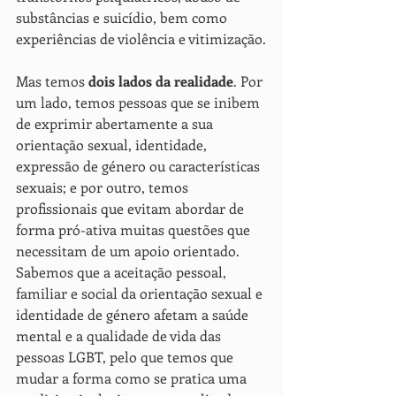
substâncias e suicídio, bem como 
experiências de violência e vitimização.
Mas temos 
dois lados da realidade
. Por 
um lado, temos pessoas que se inibem 
de exprimir abertamente a sua 
orientação sexual, identidade, 
expressão de género ou características 
sexuais; e por outro, temos 
profissionais que evitam abordar de 
forma pró-ativa muitas questões que 
necessitam de um apoio orientado. 
Sabemos que a aceitação pessoal, 
familiar e social da orientação sexual e 
identidade de género afetam a saúde 
mental e a qualidade de vida das 
pessoas LGBT, pelo que temos que 
mudar a forma como se pratica uma 