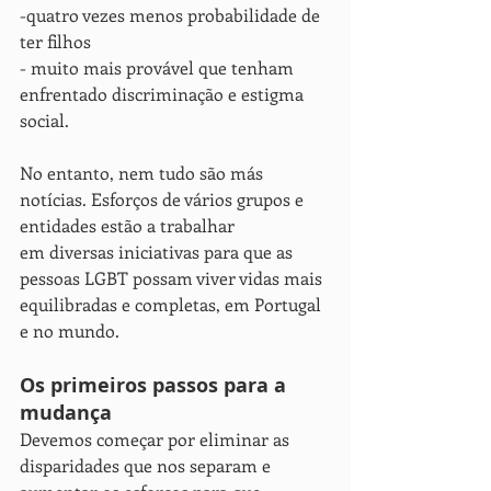
-quatro vezes menos probabilidade de 
ter filhos
- muito mais provável que tenham 
enfrentado discriminação e estigma 
social.
No entanto, nem tudo são más 
notícias. Esforços de vários grupos e 
entidades estão a trabalhar 
em diversas iniciativas para que as 
pessoas LGBT possam viver vidas mais 
equilibradas e completas, em Portugal 
e no mundo.
Os primeiros passos para a 
mudança
Devemos começar por eliminar as 
disparidades que nos separam e 