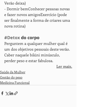
Verão deixa)
- Dormir bemConhecer pessoas novas 
e fazer novos amigosExercício (pode 
ser finalmente a forma de criares uma 
nova rotina)
#Detox
 do corpo
Perguntem a qualquer mulher qual é 
um dos objetivos pessoais deste verão. 
Caber naquele bikini minúsculo, 
perder peso e estar fabulosa.
Ler mais.
Saúde da Mulher
Gestão do peso
Medicina Funcional