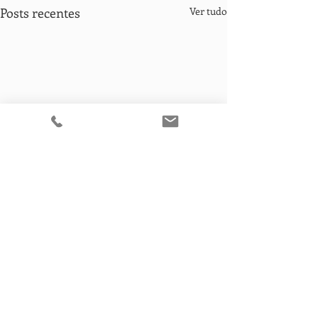
Posts recentes
Ver tudo
Comentários