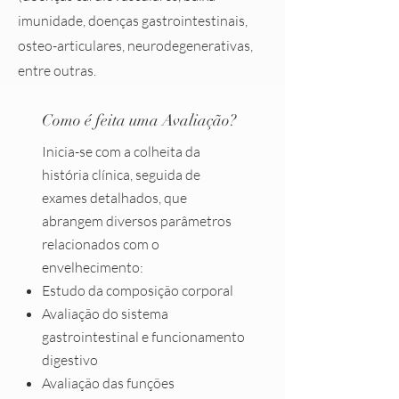
imunidade, doenças gastrointestinais,
osteo-articulares, neurodegenerativas,
entre outras.
Como é feita uma Avaliação?
Inicia-se com a colheita da
história clínica, seguida de
exames detalhados, que
abrangem diversos parâmetros
relacionados com o
envelhecimento:
Estudo da composição corporal
Avaliação do sistema
gastrointestinal e funcionamento
digestivo
Avaliação das funções