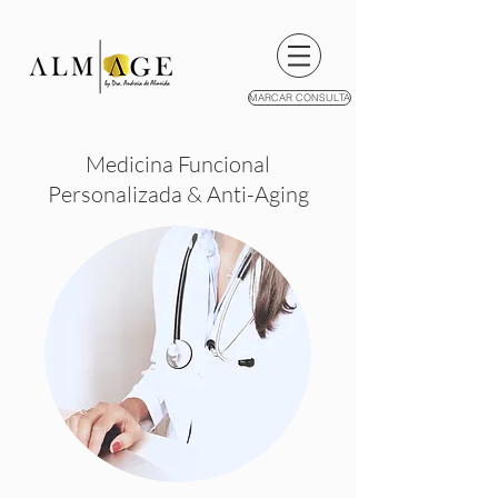
MARCAR CONSULTA
Medicina
Funcional
Personalizada & Anti-Aging