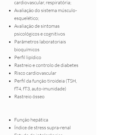
cardiovascular, respiratória;
Avaliação do sistema músculo-
esquelético;
Avaliação de sintomas
psicológicos e cognitivos
Parâmetros laboratoriais
bioquímicos
Perfil lipídico
Rastreio e controlo de diabetes
Risco cardiovascular
Perfil da função tiroideia (TSH,
fT4, fT3, auto-imunidade)
Rastreio ósseo
Função hepática
Índice de stress supra-renal