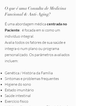
O que é uma Consulta de Medicina
Funcional & Anti-Aging?
É uma abordagem médica
centrada no
Paciente
: é focada em si como um
indivíduo integral.
Avalia todos os fatores de sua saúde e
integra-o num plano ou programa
personalizado. Os parâmetros avaliados
incluem:
Genética / História da Família
Sintomas e problemas frequentes
Higiene do sono
Estado imunitário
Saúde intestinal
Exercício físico