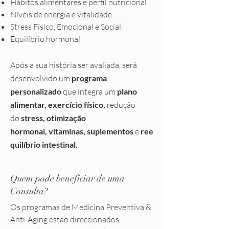
Hábitos alimentares e perfil nutricional
Níveis de energia e vitalidade
Stress Físico, Emocional e Social
Equilíbrio hormonal
Após a sua história ser avaliada, será
desenvolvido um
programa
personalizado
que integra um
plano
alimentar, exercício físico,
redução
do
stress, otimização
hormonal, vitaminas, suplementos
e
ree
quilíbrio intestinal.
Quem pode beneficiar de uma
Consulta?
Os programas de Medicina Preventiva &
Anti-Aging estão direccionados