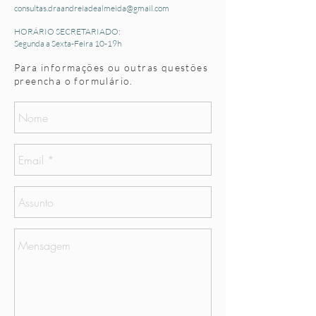
consultas.draandreiadealmeida@gmail.com
HORÁRIO SECRETARIADO:
Segunda a Sexta-Feira 10-19h
Para informações ou outras questões
preencha o formulário.