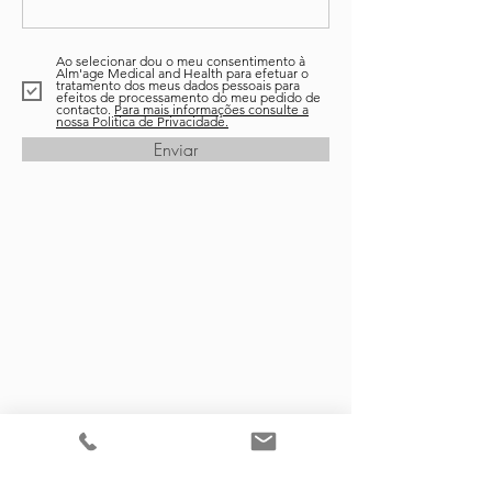
Ao selecionar dou o meu consentimento à
Alm'age Medical and Health para efetuar o
tratamento dos meus dados pessoais para
efeitos de processamento do meu pedido de
contacto.
Para mais informações consulte a
nossa Politica de Privacidade.
Enviar