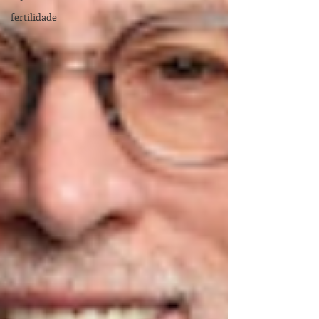
fertilidade