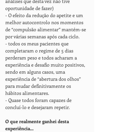
análises que desta vez não tive 
oportunidade de fazer)
- O efeito da redução do apetite e um 
melhor autocontrolo nos momentos 
de “compulsão alimentar” mantém-se 
por várias semanas após cada ciclo. 
- todos os meus pacientes que 
completaram o regime de 5 dias 
perderam peso e todos acharam a 
experiência e desafio muito positivos, 
sendo em alguns casos, uma 
experiência de “abertura dos olhos” 
para mudar definitivamente os 
hábitos alimentares. 
- Quase todos foram capazes de 
concluí-lo e desejaram repetir.
O que realmente ganhei desta 
experiência... 