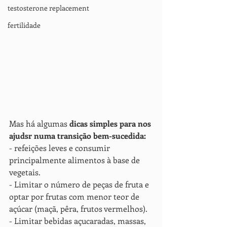
testosterone replacement
fertilidade
Mas há algumas 
dicas simples para nos 
ajudsr numa transição bem-sucedida:
- refeições leves e consumir 
principalmente alimentos à base de 
vegetais. 
- Limitar o número de peças de fruta e 
optar por frutas com menor teor de 
açúcar (maçã, pêra, frutos vermelhos). 
- Limitar bebidas açucaradas, massas, 