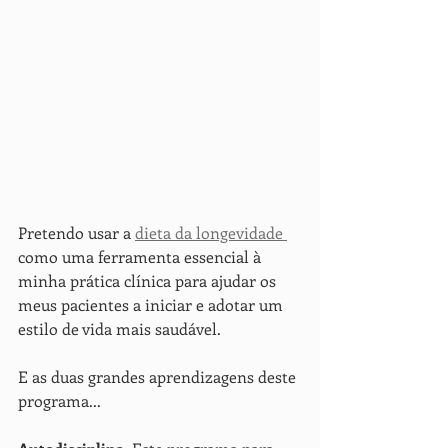
Pretendo usar a 
dieta da longevidade 
como uma ferramenta essencial à 
minha prática clínica para ajudar os 
meus pacientes a iniciar e adotar um 
estilo de vida mais saudável.
E as duas grandes aprendizagens deste 
programa...