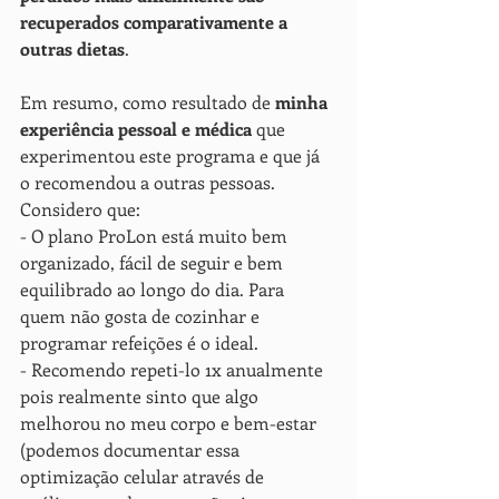
recuperados comparativamente a 
outras dietas
.
Em resumo, como resultado de 
minha 
experiência pessoal e médica
 que 
experimentou este programa e que já 
o recomendou a outras pessoas.  
Considero que:
- O plano ProLon está muito bem 
organizado, fácil de seguir e bem 
equilibrado ao longo do dia. Para 
quem não gosta de cozinhar e 
programar refeições é o ideal.
- Recomendo repeti-lo 1x anualmente 
pois realmente sinto que algo 
melhorou no meu corpo e bem-estar 
(podemos documentar essa 
optimização celular através de 