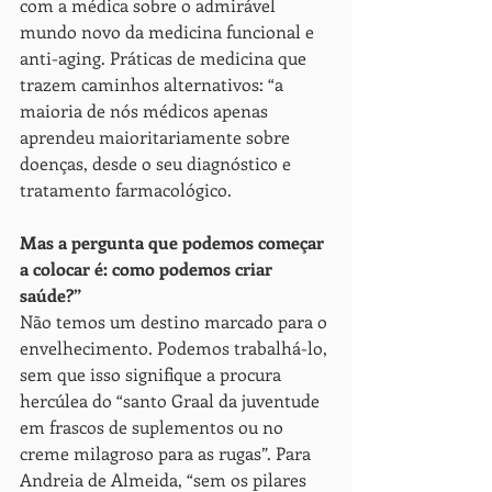
com a médica sobre o admirável 
mundo novo da medicina funcional e 
anti-aging. Práticas de medicina que 
trazem caminhos alternativos: “a 
maioria de nós médicos apenas 
aprendeu maioritariamente sobre 
doenças, desde o seu diagnóstico e 
tratamento farmacológico. 
Mas a pergunta que podemos começar 
a colocar é: como podemos criar 
saúde?”
Não temos um destino marcado para o 
envelhecimento. Podemos trabalhá-lo, 
sem que isso signifique a procura 
hercúlea do “santo Graal da juventude 
em frascos de suplementos ou no 
creme milagroso para as rugas”. Para 
Andreia de Almeida, “sem os pilares 