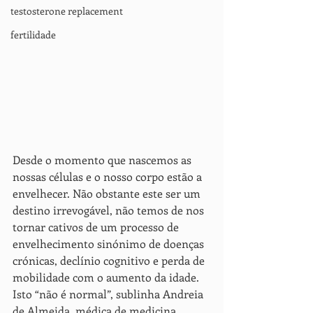
testosterone replacement
fertilidade
Desde o momento que nascemos as 
nossas células e o nosso corpo estão a 
envelhecer. Não obstante este ser um 
destino irrevogável, não temos de nos 
tornar cativos de um processo de 
envelhecimento sinónimo de doenças 
crónicas, declínio cognitivo e perda de 
mobilidade com o aumento da idade. 
Isto “não é normal”, sublinha Andreia 
de Almeida, médica de medicina 