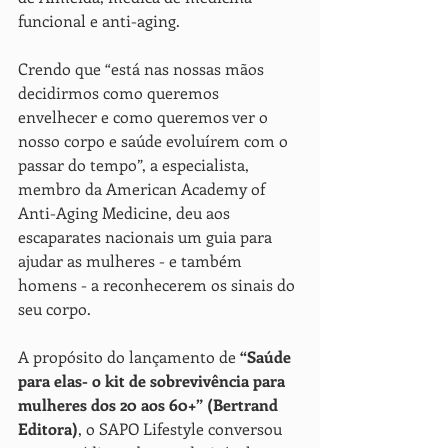
funcional e anti-aging.
Crendo que “está nas nossas mãos 
decidirmos como queremos 
envelhecer e como queremos ver o 
nosso corpo e saúde evoluírem com o 
passar do tempo”, a especialista, 
membro da American Academy of 
Anti-Aging Medicine, deu aos 
escaparates nacionais um guia para 
ajudar as mulheres - e também 
homens - a reconhecerem os sinais do 
seu corpo. 
A propósito do lançamento de 
“Saúde 
para elas- o kit de sobrevivência para 
mulheres dos 20 aos 60+” (Bertrand 
Editora)
, o SAPO Lifestyle conversou 