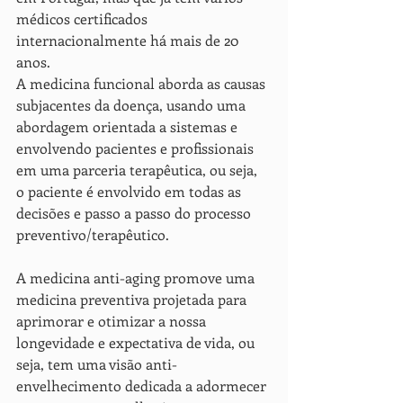
médicos certificados 
internacionalmente há mais de 20 
anos.
A medicina funcional aborda as causas 
subjacentes da doença, usando uma 
abordagem orientada a sistemas e 
envolvendo pacientes e profissionais 
em uma parceria terapêutica, ou seja, 
o paciente é envolvido em todas as 
decisões e passo a passo do processo 
preventivo/terapêutico.
A medicina anti-aging promove uma 
medicina preventiva projetada para 
aprimorar e otimizar a nossa 
longevidade e expectativa de vida, ou 
seja, tem uma visão anti-
envelhecimento dedicada a adormecer 