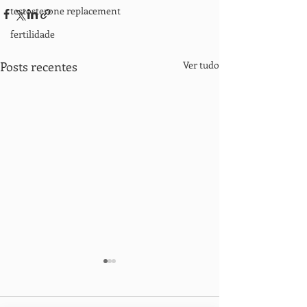
testosterone replacement
fertilidade
Posts recentes
Ver tudo