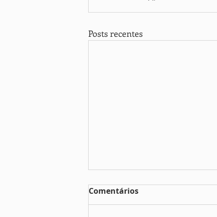
Posts recentes
Comentários