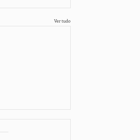
Ver tudo